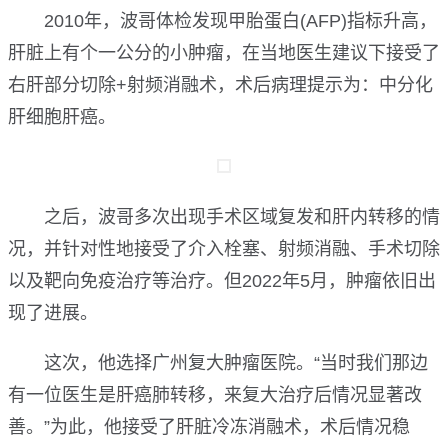
2010年，波哥体检发现甲胎蛋白(AFP)指标升高，
肝脏上有个一公分的小肿瘤，在当地医生建议下接受了
右肝部分切除+射频消融术，术后病理提示为：中分化
肝细胞肝癌。
之后，波哥多次出现手术区域复发和肝内转移的情
况，并针对性地接受了介入栓塞、射频消融、手术切除
以及靶向免疫治疗等治疗。但2022年5月，肿瘤依旧出
现了进展。
这次，他选择广州复大肿瘤医院。“当时我们那边
有一位医生是肝癌肺转移，来复大治疗后情况显著改
善。”为此，他接受了肝脏冷冻消融术，术后情况稳